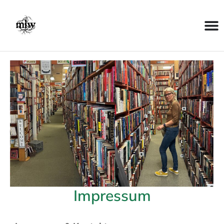
Impressum