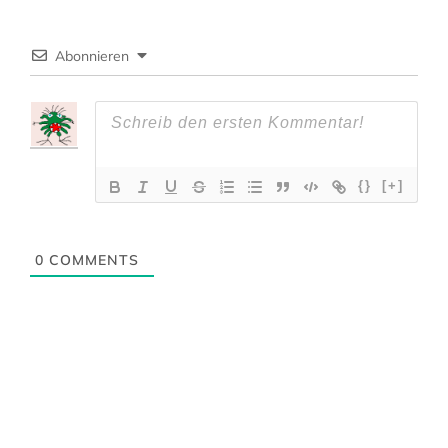
Abonnieren
{}
[+]
0
COMMENTS