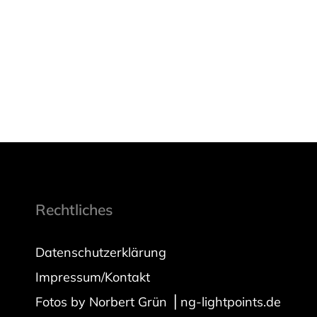
Rechtliches
Datenschutzerklärung
Impressum/Kontakt
Fotos by Norbert Grün ⎪ng-lightpoints.de