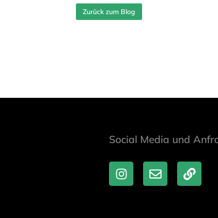
Zurück zum Blog
Social Media und Anfr