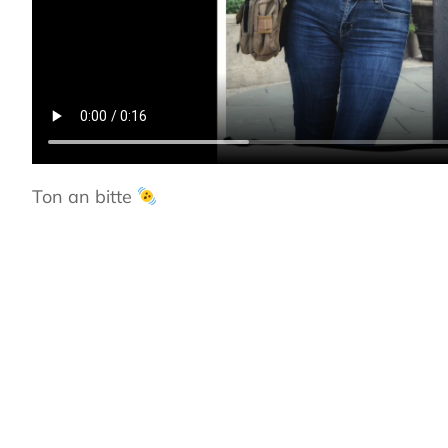
Ton an bitte