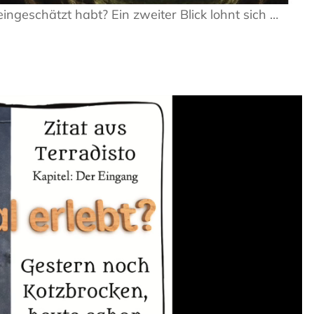
eingeschätzt habt? Ein zweiter Blick lohnt sich …